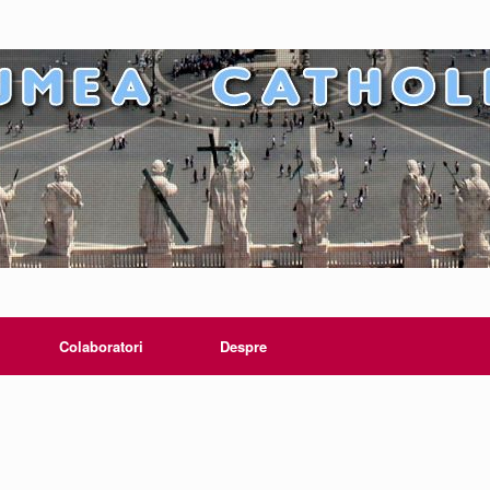
Colaboratori
Despre