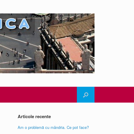
Articole recente
Am o problemă cu mândria. Ce pot face?