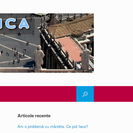
Articole recente
Am o problemă cu mândria. Ce pot face?