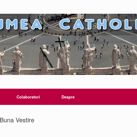
Colaboratori
Despre
 Buna Vestire