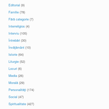
Editorial
(9)
Familie
(78)
Fără categorie
(7)
Interreligios
(4)
Interviu
(105)
Întrebări
(30)
Învăţământ
(10)
Istorie
(64)
Liturgie
(52)
Locuri
(6)
Media
(26)
Morală
(29)
Personalităţi
(174)
Social
(47)
Spiritualitate
(427)