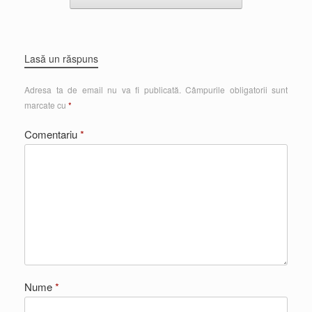
Lasă un răspuns
Adresa ta de email nu va fi publicată.
Câmpurile obligatorii sunt
marcate cu
*
Comentariu
*
Nume
*