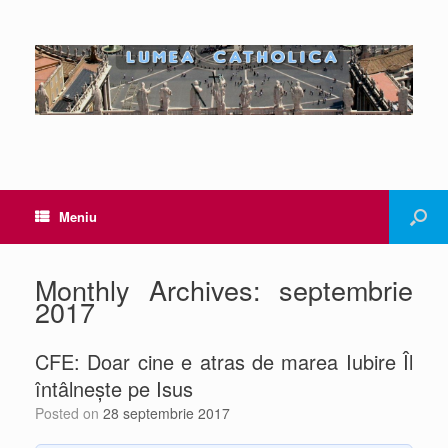
Meniu
Monthly Archives:
septembrie
2017
CFE: Doar cine e atras de marea Iubire Îl
întâlnește pe Isus
Posted on
28 septembrie 2017