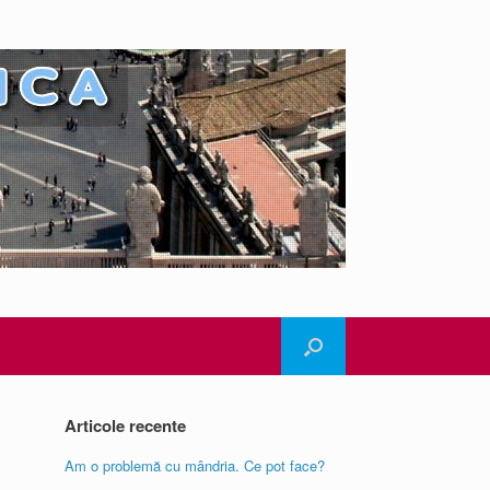
Articole recente
Am o problemă cu mândria. Ce pot face?