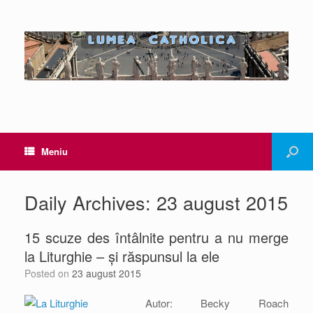
Meniu
Daily Archives:
23 august 2015
15 scuze des întâlnite pentru a nu merge
la Liturghie – și răspunsul la ele
Posted on
23 august 2015
Autor: Becky Roach