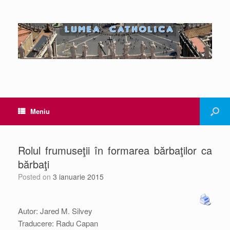
Meniu
Rolul frumuseţii în formarea bărbaţilor ca
bărbaţi
Posted on
3 ianuarie 2015
Autor: Jared M. Silvey
Traducere: Radu Capan