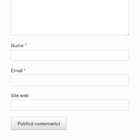
Nume
*
Email
*
Site web