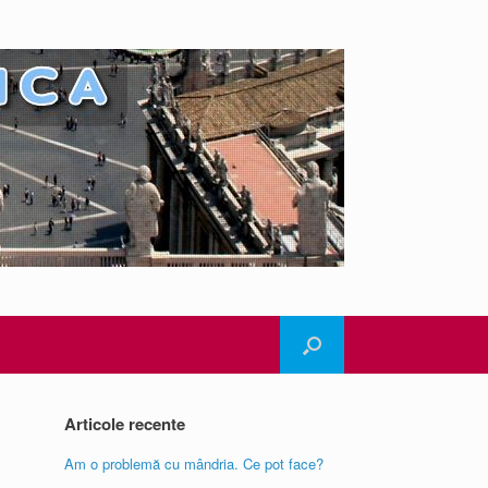
Articole recente
Am o problemă cu mândria. Ce pot face?