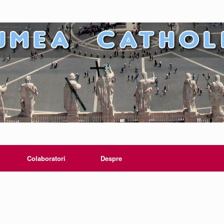
Colaboratori
Despre