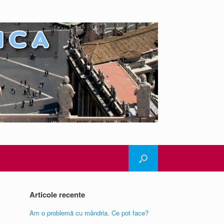
Articole recente
Am o problemă cu mândria. Ce pot face?