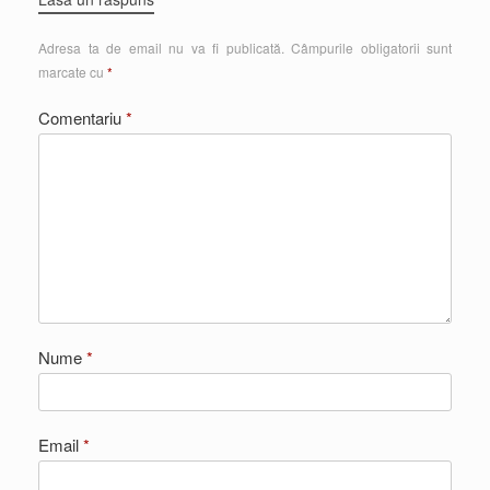
Adresa ta de email nu va fi publicată.
Câmpurile obligatorii sunt
marcate cu
*
Comentariu
*
Nume
*
Email
*