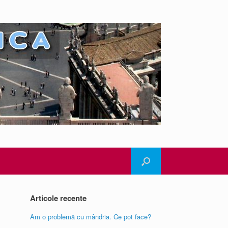
Articole recente
Am o problemă cu mândria. Ce pot face?