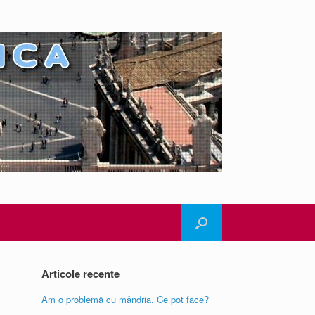
Articole recente
Am o problemă cu mândria. Ce pot face?