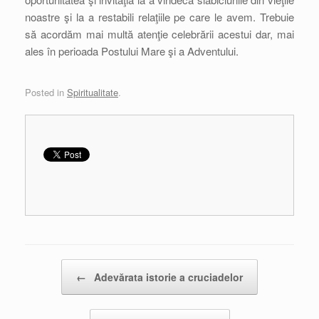
noastre şi la a restabili relaţiile pe care le avem. Trebuie
să acordăm mai multă atenţie celebrării acestui dar, mai
ales în perioada Postului Mare şi a Adventului.
Posted in
Spiritualitate
.
Post navigation
←
Adevărata istorie a cruciadelor