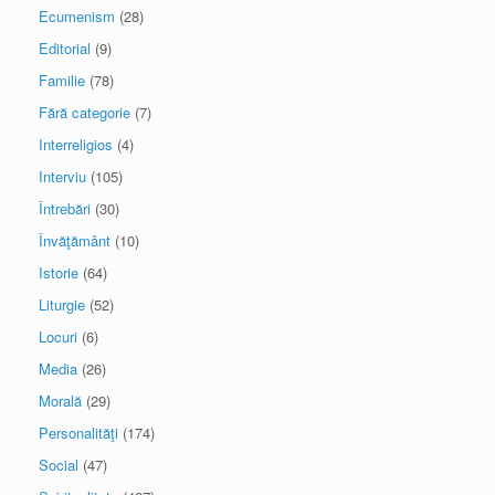
Ecumenism
(28)
Editorial
(9)
Familie
(78)
Fără categorie
(7)
Interreligios
(4)
Interviu
(105)
Întrebări
(30)
Învăţământ
(10)
Istorie
(64)
Liturgie
(52)
Locuri
(6)
Media
(26)
Morală
(29)
Personalităţi
(174)
Social
(47)