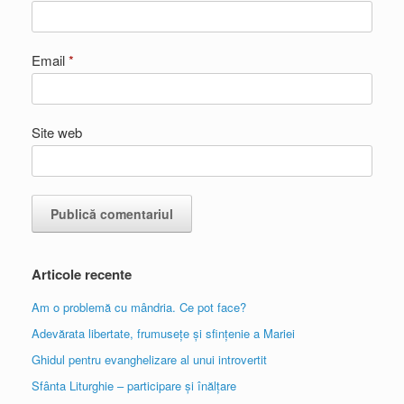
Email
*
Site web
Articole recente
Am o problemă cu mândria. Ce pot face?
Adevărata libertate, frumusețe și sfințenie a Mariei
Ghidul pentru evanghelizare al unui introvertit
Sfânta Liturghie – participare și înălțare