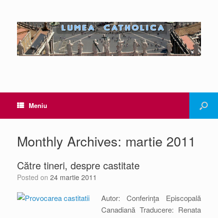
Meniu
Monthly Archives:
martie 2011
Către tineri, despre castitate
Posted on
24 martie 2011
Autor: Conferinţa Episcopală
Canadiană Traducere: Renata