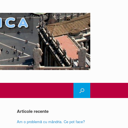
Articole recente
Am o problemă cu mândria. Ce pot face?