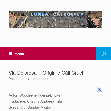
Meniu
Via Dolorosa – Originile Căii Crucii
Posted on
24 martie 2009
Autor: Woodeene Koenig-Bricker
Traducere: Cristina Andreea Trifu
Sursa: Our Sunday Visitor