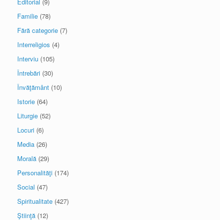
Editorial
(9)
Familie
(78)
Fără categorie
(7)
Interreligios
(4)
Interviu
(105)
Întrebări
(30)
Învăţământ
(10)
Istorie
(64)
Liturgie
(52)
Locuri
(6)
Media
(26)
Morală
(29)
Personalităţi
(174)
Social
(47)
Spiritualitate
(427)
Ştiinţă
(12)