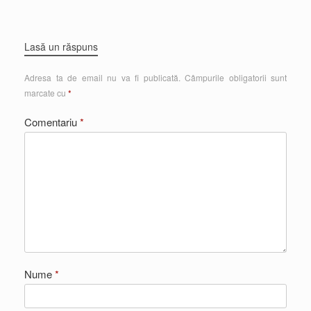
Lasă un răspuns
Adresa ta de email nu va fi publicată.
Câmpurile obligatorii sunt
marcate cu
*
Comentariu
*
Nume
*