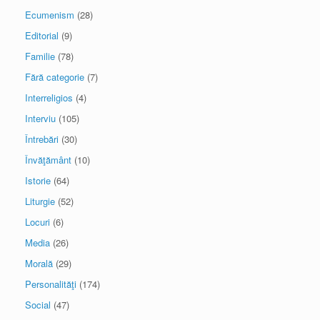
Ecumenism
(28)
Editorial
(9)
Familie
(78)
Fără categorie
(7)
Interreligios
(4)
Interviu
(105)
Întrebări
(30)
Învăţământ
(10)
Istorie
(64)
Liturgie
(52)
Locuri
(6)
Media
(26)
Morală
(29)
Personalităţi
(174)
Social
(47)