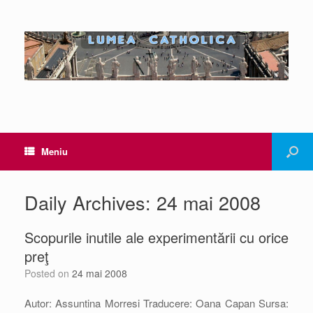
Meniu
Daily Archives:
24 mai 2008
Scopurile inutile ale experimentării cu orice
preţ
Posted on
24 mai 2008
Autor: Assuntina Morresi Traducere: Oana Capan Sursa: