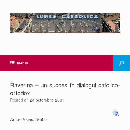
Meniu
Ravenna – un succes în dialogul catolico-
ortodox
Posted on
24 octombrie 2007
Autor: Viorica Sabo