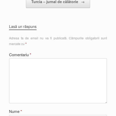
Turcia – jurnal de călătorie
→
Lasă un răspuns
Adresa ta de email nu va fi publicată.
Câmpurile obligatorii sunt
marcate cu
*
Comentariu
*
Nume
*