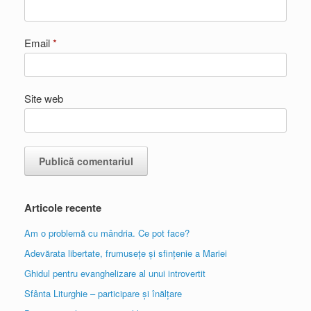
Email
*
Site web
Articole recente
Am o problemă cu mândria. Ce pot face?
Adevărata libertate, frumusețe și sfințenie a Mariei
Ghidul pentru evanghelizare al unui introvertit
Sfânta Liturghie – participare și înălțare