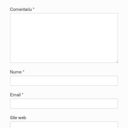
Comentariu
*
Nume
*
Email
*
Site web