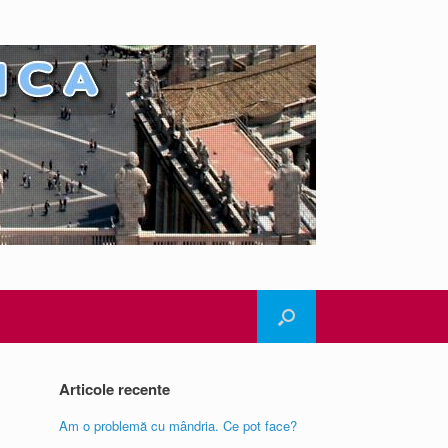
Articole recente
Am o problemă cu mândria. Ce pot face?