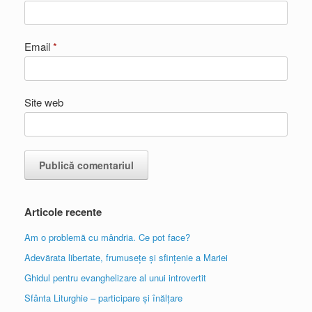
Email
*
Site web
Articole recente
Am o problemă cu mândria. Ce pot face?
Adevărata libertate, frumusețe și sfințenie a Mariei
Ghidul pentru evanghelizare al unui introvertit
Sfânta Liturghie – participare și înălțare