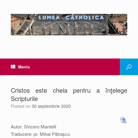
Meniu
Cristos este cheia pentru a înţelege
Scripturile
Posted on
30 septembrie 2020
Autor: Sincero Mantelli
Traducere: pr. Mihai Pătrașcu