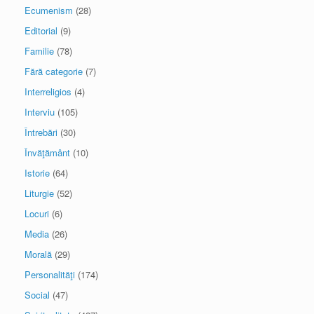
Ecumenism
(28)
Editorial
(9)
Familie
(78)
Fără categorie
(7)
Interreligios
(4)
Interviu
(105)
Întrebări
(30)
Învăţământ
(10)
Istorie
(64)
Liturgie
(52)
Locuri
(6)
Media
(26)
Morală
(29)
Personalităţi
(174)
Social
(47)