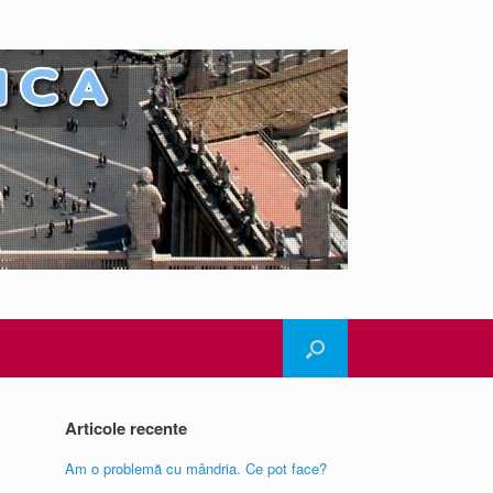
Articole recente
Am o problemă cu mândria. Ce pot face?