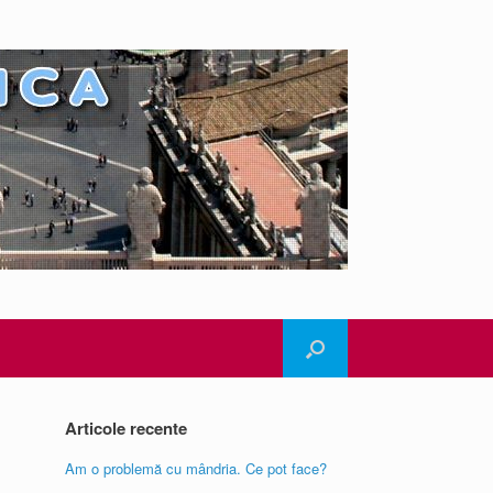
Articole recente
Am o problemă cu mândria. Ce pot face?