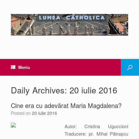
Meniu
Daily Archives:
20 iulie 2016
Cine era cu adevărat Maria Magdalena?
Posted on
20 iulie 2016
Autor: Cristina Uguccioni
Traducere: pr. Mihai Pătrașcu