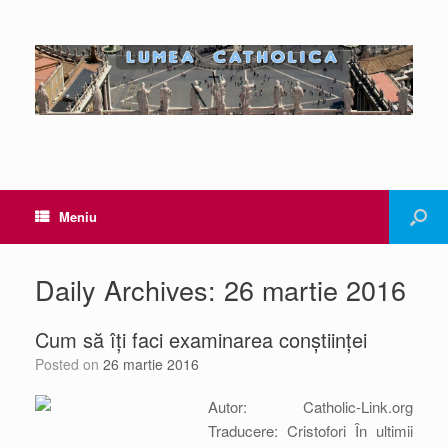
Meniu
Daily Archives:
26 martie 2016
Cum să îți faci examinarea conștiinței
Posted on
26 martie 2016
Autor: Catholic-Link.org
Traducere: Cristofori În ultimii