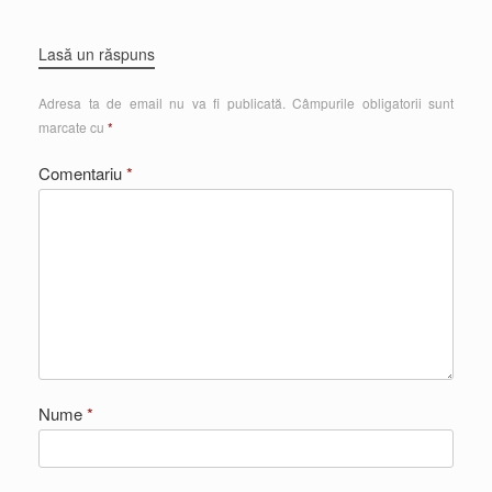
Lasă un răspuns
Adresa ta de email nu va fi publicată.
Câmpurile obligatorii sunt
marcate cu
*
Comentariu
*
Nume
*