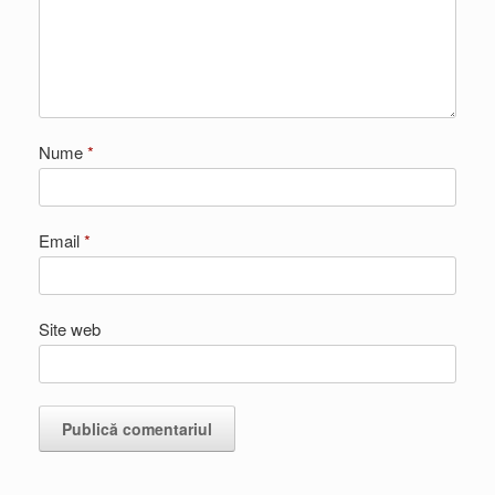
Nume
*
Email
*
Site web