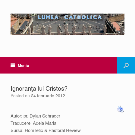
Meniu
Ignoranţa lui Cristos?
Posted on
24 februarie 2012
Autor: pr. Dylan Schrader
Traducere: Adela Maria
Sursa: Homiletic & Pastoral Review