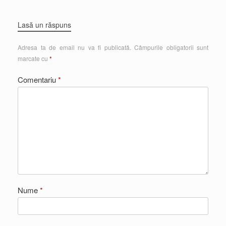
Lasă un răspuns
Adresa ta de email nu va fi publicată.
Câmpurile obligatorii sunt
marcate cu
*
Comentariu
*
Nume
*