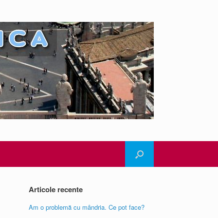
Articole recente
Am o problemă cu mândria. Ce pot face?