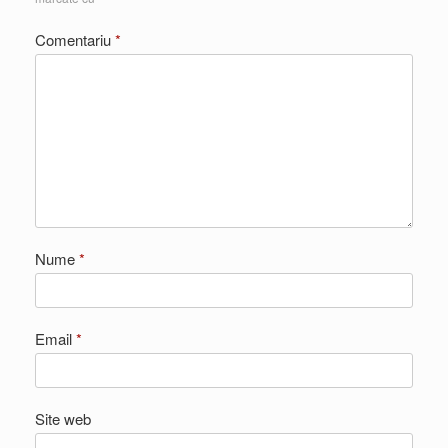
Comentariu
*
Nume
*
Email
*
Site web