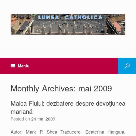
Meniu
Monthly Archives:
mai 2009
Maica Fiului: dezbatere despre devoţiunea
mariană
Posted on
24 mai 2009
Autor: Mark P. Shea Traducere: Ecaterina Hanganu