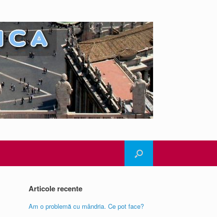
Articole recente
Am o problemă cu mândria. Ce pot face?