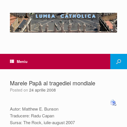
Meniu
Marele Papă al tragediei mondiale
Posted on
24 aprilie 2008
Autor: Matthew E. Bunson
Traducere: Radu Capan
Sursa: The Rock, iulie-august 2007