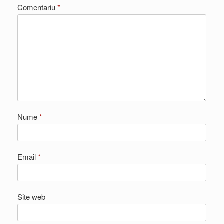
Comentariu
*
Nume
*
Email
*
Site web