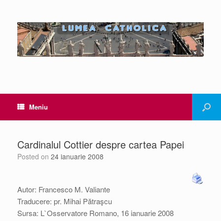
Meniu
Cardinalul Cottier despre cartea Papei
Posted on
24 ianuarie 2008
Autor: Francesco M. Valiante
Traducere: pr. Mihai Pătraşcu
Sursa: L`Osservatore Romano, 16 ianuarie 2008