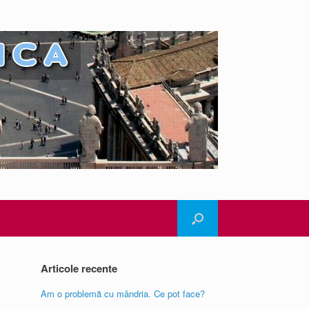
Articole recente
Am o problemă cu mândria. Ce pot face?