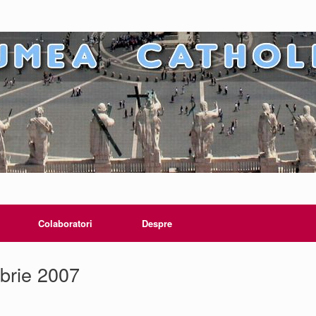
Colaboratori
Despre
brie 2007