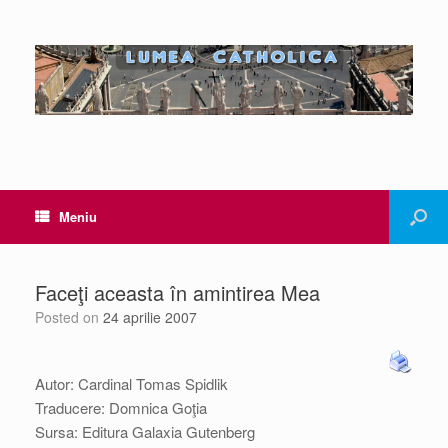
Meniu
Faceţi aceasta în amintirea Mea
Posted on
24 aprilie 2007
Autor: Cardinal Tomas Spidlik
Traducere: Domnica Goţia
Sursa: Editura Galaxia Gutenberg