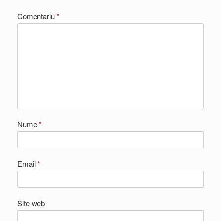
Comentariu
*
Nume
*
Email
*
Site web