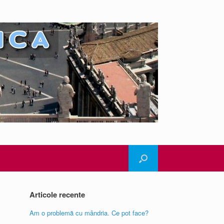
Articole recente
Am o problemă cu mândria. Ce pot face?