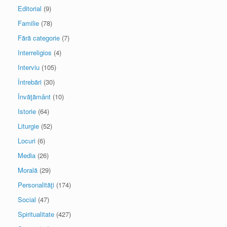
Editorial
(9)
Familie
(78)
Fără categorie
(7)
Interreligios
(4)
Interviu
(105)
Întrebări
(30)
Învăţământ
(10)
Istorie
(64)
Liturgie
(52)
Locuri
(6)
Media
(26)
Morală
(29)
Personalităţi
(174)
Social
(47)
Spiritualitate
(427)