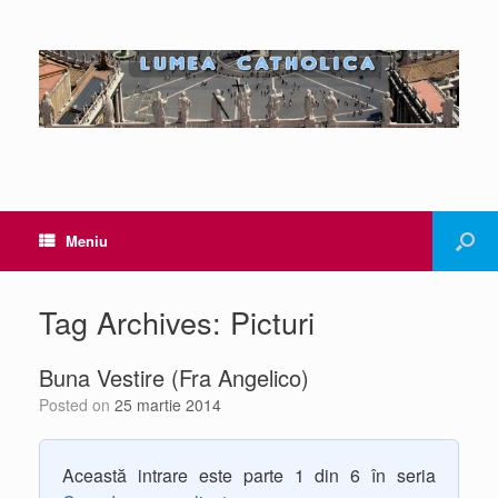
Meniu
Tag Archives:
Picturi
Buna Vestire (Fra Angelico)
Posted on
25 martie 2014
Această intrare este parte 1 din 6 în seria