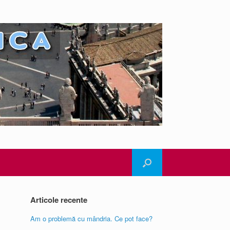
Articole recente
Am o problemă cu mândria. Ce pot face?