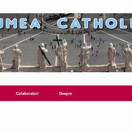
Colaboratori
Despre