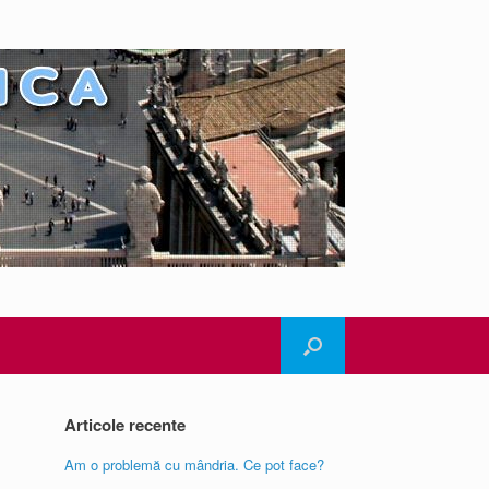
Articole recente
Am o problemă cu mândria. Ce pot face?